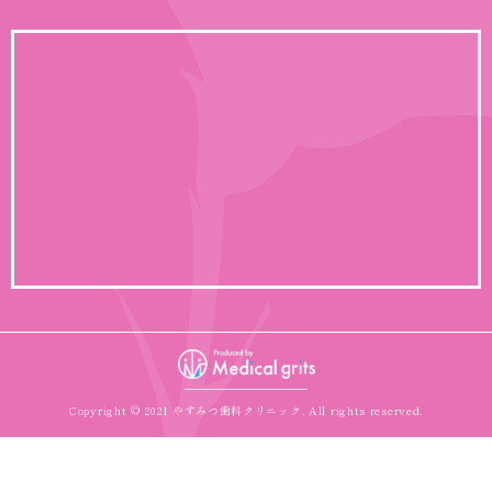
Copyright © 2021 やすみつ歯科クリニック.
All rights reserved.