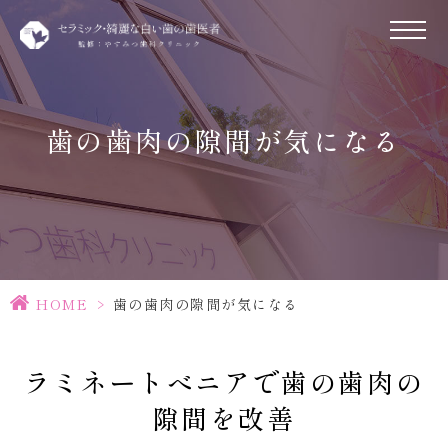
歯の歯肉の隙間が気になる
HOME
>
歯の歯肉の隙間が気になる
ラミネートべニアで歯の歯肉の
隙間を改善