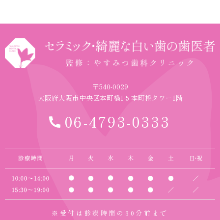
〒540-0029
大阪府大阪市中央区本町橋1-5 本町橋タワー1階
06-4793-0333
※受付は診療時間の30分前まで