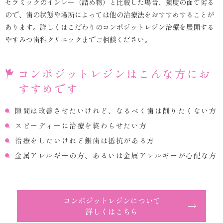
セラミックのインレー（詰め物）と比較した場合、強度の面で劣る
ので、歯の状態や場所によっては他の治療法をおすすめすることが
あります。詳しくはこだわりのコンポジットレジン治療を展開する
やすみつ歯科クリニックまでご相談ください。
コンポジットレジンはこんな方にお
すすめです
隙間は改善させたいけれど、なるべく歯は削りたくない方
スピーディーに治療を終わらせたい方
治療をしたいけれど銀歯は抵抗がある方
金属アレルギーの方、あるいは金属アレルギーが心配な方
コンポジットレジンについて
詳しくはこちら